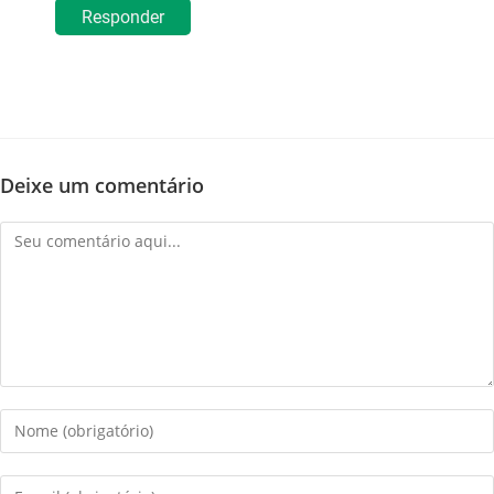
Responder
Deixe um comentário