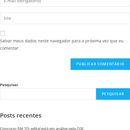
Salvar meus dados neste navegador para a próxima vez que eu
comentar.
Pesquisar
PESQUISAR
Posts recentes
Concurso PM TO: edital está em análise pela CGE