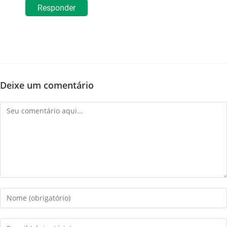
Responder
Deixe um comentário