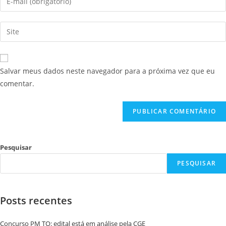
Salvar meus dados neste navegador para a próxima vez que eu
comentar.
Pesquisar
PESQUISAR
Posts recentes
Concurso PM TO: edital está em análise pela CGE