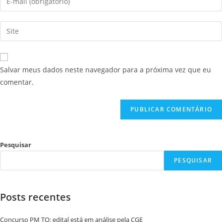
Salvar meus dados neste navegador para a próxima vez que eu
comentar.
Pesquisar
PESQUISAR
Posts recentes
Concurso PM TO: edital está em análise pela CGE