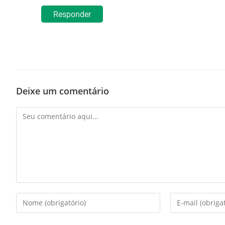
Responder
Deixe um comentário