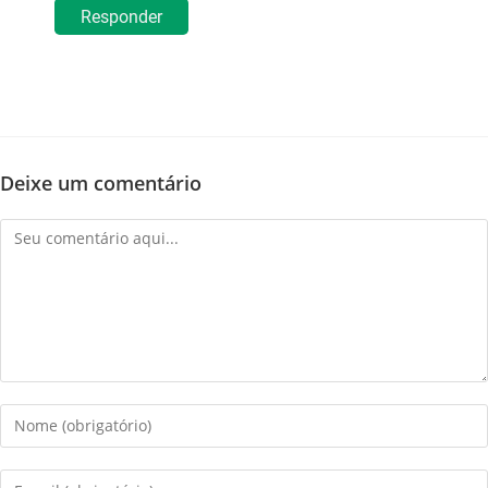
Responder
Deixe um comentário