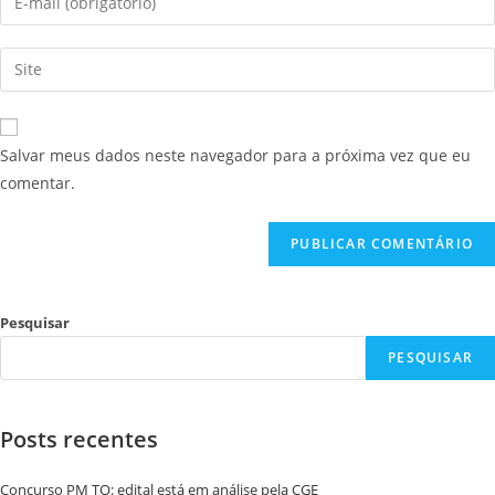
Salvar meus dados neste navegador para a próxima vez que eu
comentar.
Pesquisar
PESQUISAR
Posts recentes
Concurso PM TO: edital está em análise pela CGE