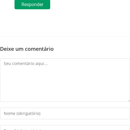
Responder
Deixe um comentário