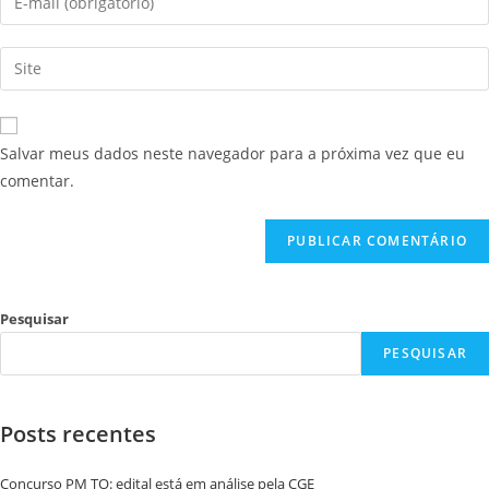
Salvar meus dados neste navegador para a próxima vez que eu
comentar.
Pesquisar
PESQUISAR
Posts recentes
Concurso PM TO: edital está em análise pela CGE