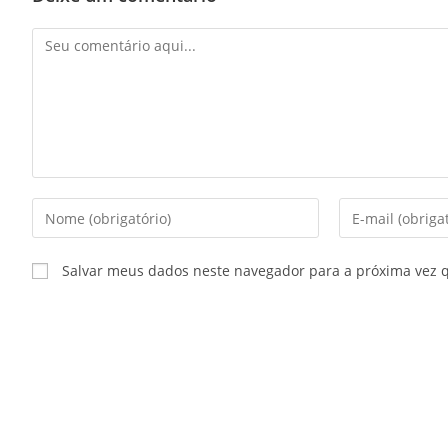
Salvar meus dados neste navegador para a próxima vez 