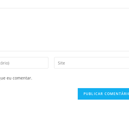
que eu comentar.