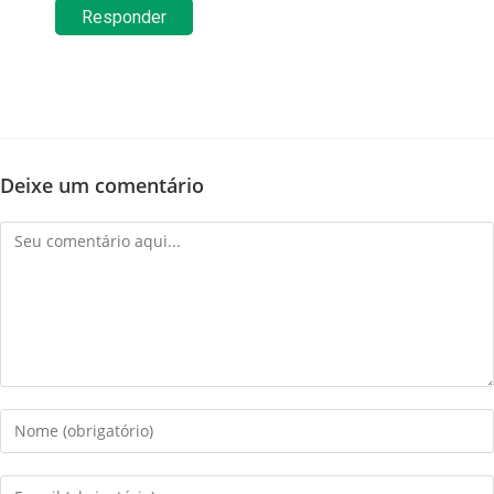
Responder
Deixe um comentário