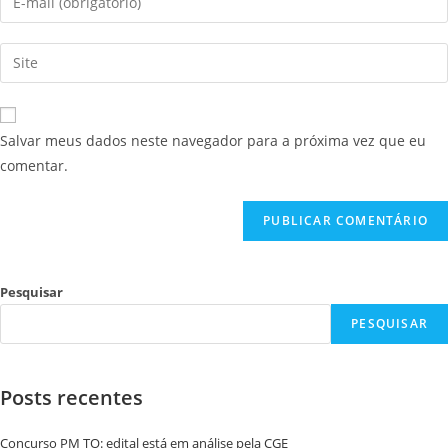
Salvar meus dados neste navegador para a próxima vez que eu
comentar.
Pesquisar
PESQUISAR
Posts recentes
Concurso PM TO: edital está em análise pela CGE