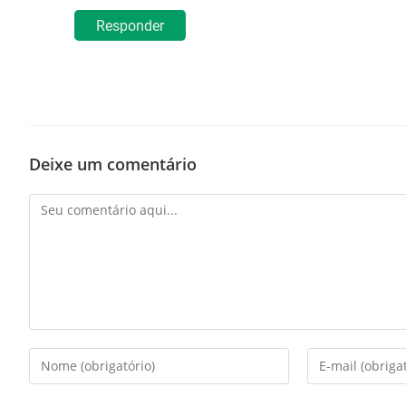
Responder
Deixe um comentário