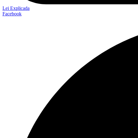
Lei Explicada
Facebook