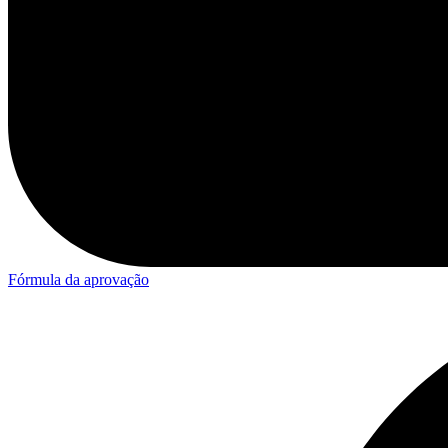
Fórmula da aprovação