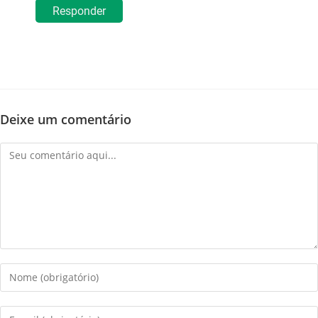
Responder
Deixe um comentário