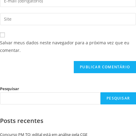
Salvar meus dados neste navegador para a próxima vez que eu
comentar.
Pesquisar
PESQUISAR
Posts recentes
Concurso PM TO: edital está em análise pela CGE