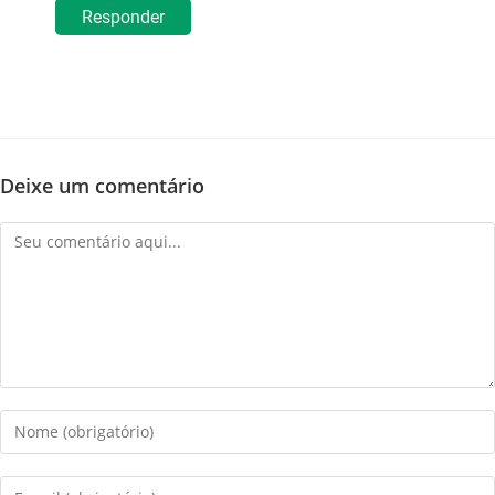
Responder
Deixe um comentário