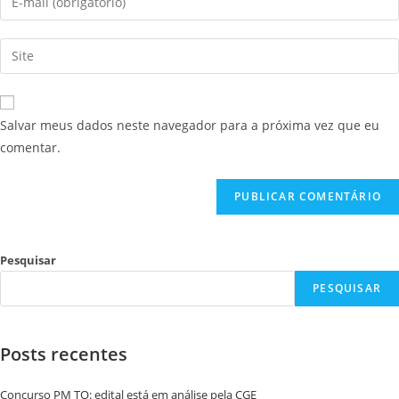
Salvar meus dados neste navegador para a próxima vez que eu
comentar.
Pesquisar
PESQUISAR
Posts recentes
Concurso PM TO: edital está em análise pela CGE