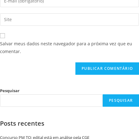
Salvar meus dados neste navegador para a próxima vez que eu
comentar.
Pesquisar
PESQUISAR
Posts recentes
Concurso PM TO: edital está em análise pela CGE