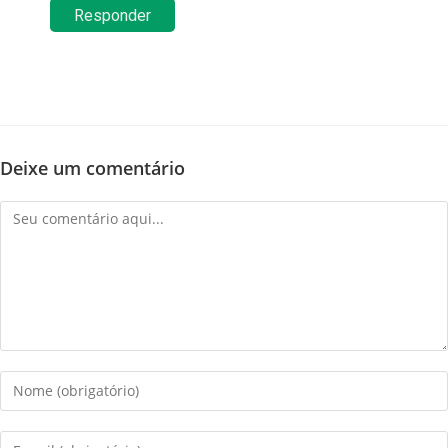
Responder
Deixe um comentário