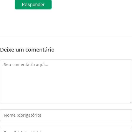
Responder
Deixe um comentário