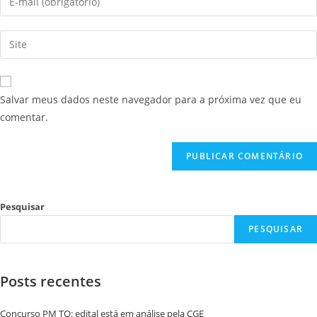
Salvar meus dados neste navegador para a próxima vez que eu
comentar.
Pesquisar
PESQUISAR
Posts recentes
Concurso PM TO: edital está em análise pela CGE