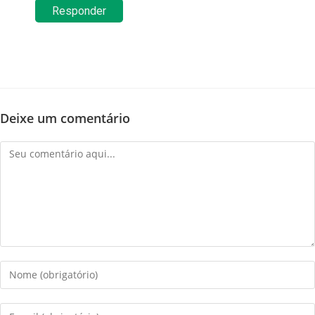
Responder
Deixe um comentário