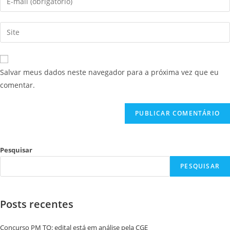
Salvar meus dados neste navegador para a próxima vez que eu
comentar.
Pesquisar
PESQUISAR
Posts recentes
Concurso PM TO: edital está em análise pela CGE