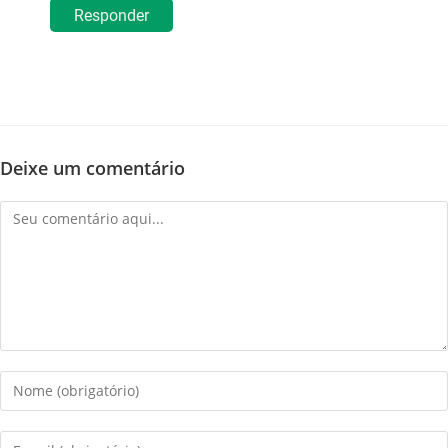
Responder
Deixe um comentário