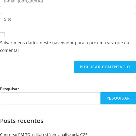
Salvar meus dados neste navegador para a próxima vez que eu
comentar.
Pesquisar
PESQUISAR
Posts recentes
Concurso PM TO: edital está em análise pela CGE