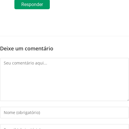
Responder
Deixe um comentário