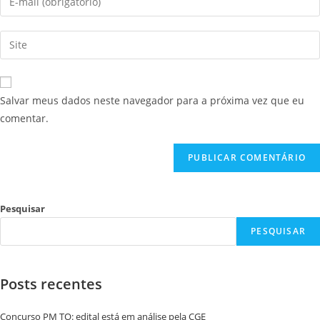
Salvar meus dados neste navegador para a próxima vez que eu
comentar.
Pesquisar
PESQUISAR
Posts recentes
Concurso PM TO: edital está em análise pela CGE