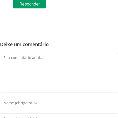
Responder
Deixe um comentário