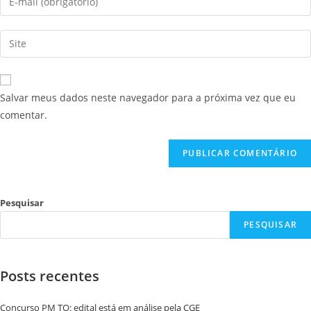
Salvar meus dados neste navegador para a próxima vez que eu
comentar.
Pesquisar
PESQUISAR
Posts recentes
Concurso PM TO: edital está em análise pela CGE