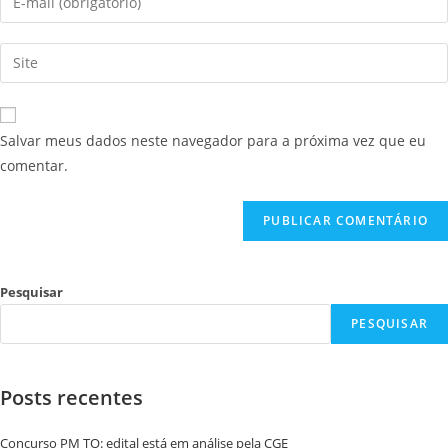
Salvar meus dados neste navegador para a próxima vez que eu
comentar.
Pesquisar
PESQUISAR
Posts recentes
Concurso PM TO: edital está em análise pela CGE