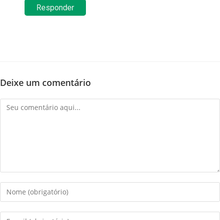
Responder
Deixe um comentário