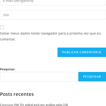
Salvar meus dados neste navegador para a próxima vez que eu
comentar.
Pesquisar
PESQUISAR
Posts recentes
Concurso PM TO: edital está em análise pela CGE