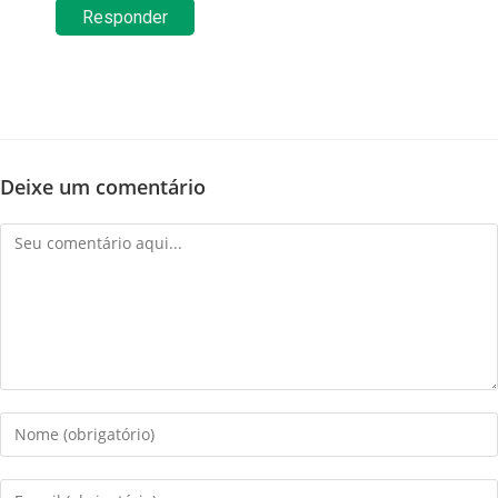
Responder
Deixe um comentário