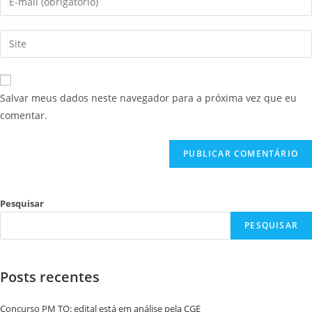
Salvar meus dados neste navegador para a próxima vez que eu
comentar.
Pesquisar
PESQUISAR
Posts recentes
Concurso PM TO: edital está em análise pela CGE