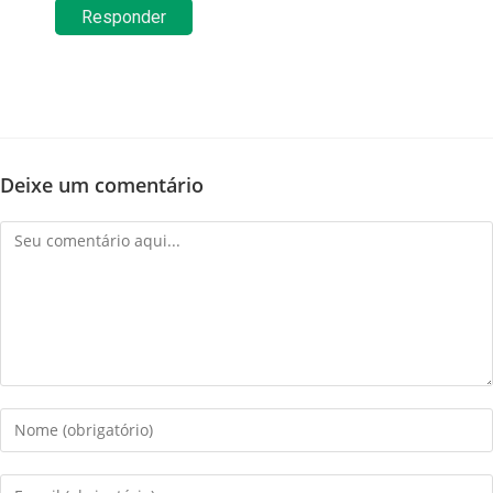
Responder
Deixe um comentário