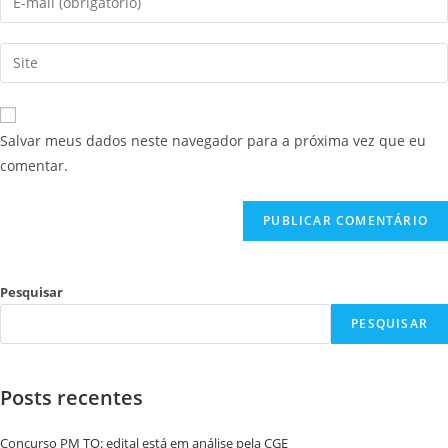
Salvar meus dados neste navegador para a próxima vez que eu
comentar.
Pesquisar
PESQUISAR
Posts recentes
Concurso PM TO: edital está em análise pela CGE