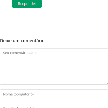
Responder
Deixe um comentário