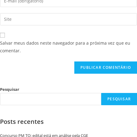
Salvar meus dados neste navegador para a próxima vez que eu
comentar.
Pesquisar
PESQUISAR
Posts recentes
Concurso PM TO: edital está em análise pela CGE