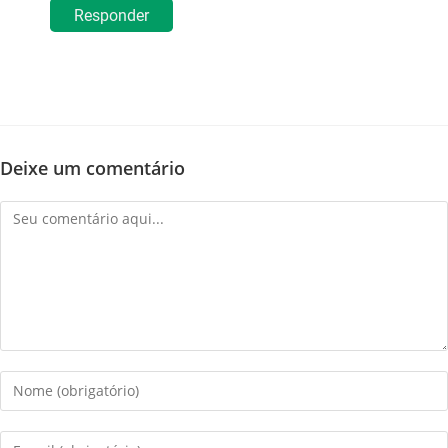
Responder
Deixe um comentário