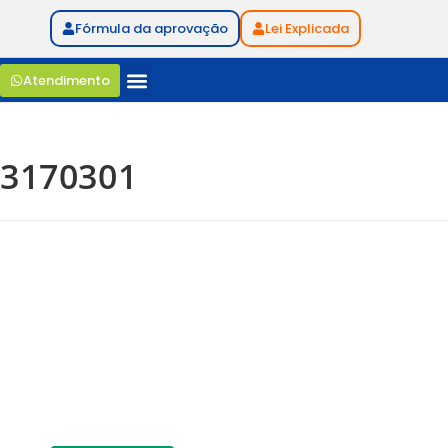
Fórmula da aprovação
Lei Explicada
Atendimento
3170301