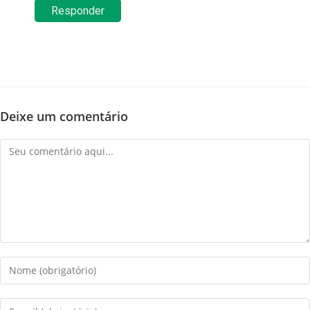
Responder
Deixe um comentário