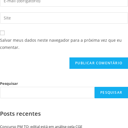
Salvar meus dados neste navegador para a próxima vez que eu
comentar.
Pesquisar
PESQUISAR
Posts recentes
Concurso PM TO: edital está em análise pela CGE