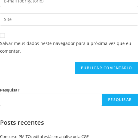
Salvar meus dados neste navegador para a próxima vez que eu
comentar.
Pesquisar
PESQUISAR
Posts recentes
Concurso PM TO: edital está em análise pela CGE