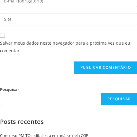
Salvar meus dados neste navegador para a próxima vez que eu
comentar.
Pesquisar
PESQUISAR
Posts recentes
Concurso PM TO: edital está em análise pela CGE