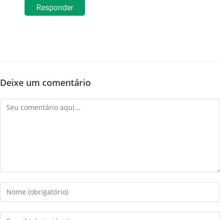
Responder
Deixe um comentário