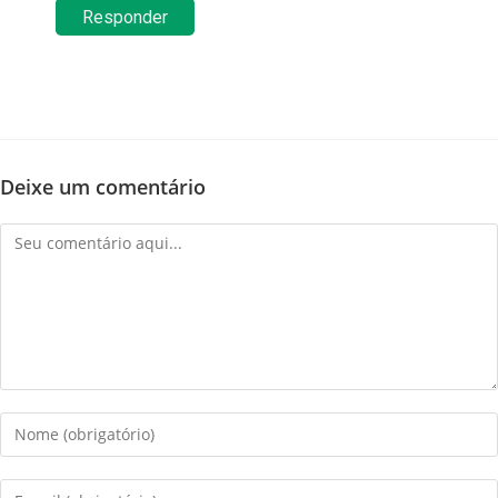
Responder
Deixe um comentário