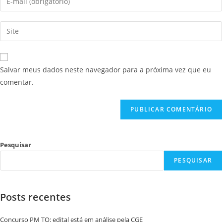
Salvar meus dados neste navegador para a próxima vez que eu
comentar.
Pesquisar
PESQUISAR
Posts recentes
Concurso PM TO: edital está em análise pela CGE