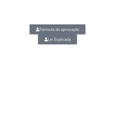
Fórmula da aprovação
Lei Explicada