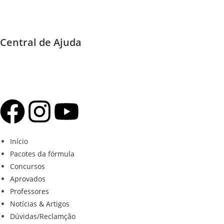
Central de Ajuda
Início
Pacotes da fórmula
Concursos
Aprovados
Professores
Notícias & Artigos
Dúvidas/Reclamção