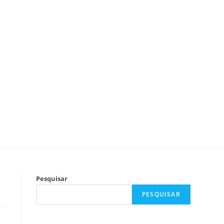
Pesquisar
PESQUISAR