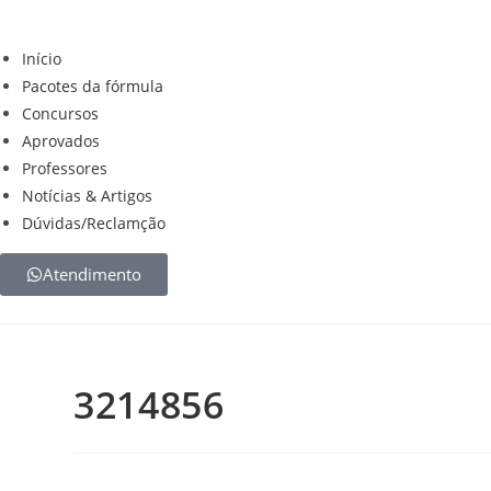
Início
Pacotes da fórmula
Concursos
Aprovados
Professores
Notícias & Artigos
Dúvidas/Reclamção
Atendimento
3214856