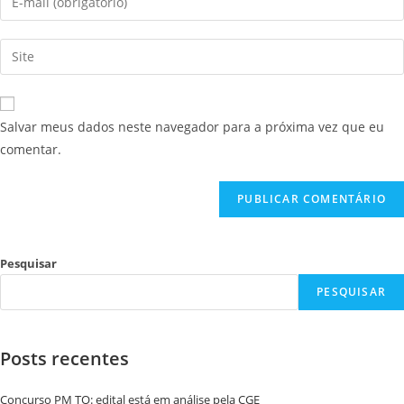
Salvar meus dados neste navegador para a próxima vez que eu
comentar.
Pesquisar
PESQUISAR
Posts recentes
Concurso PM TO: edital está em análise pela CGE