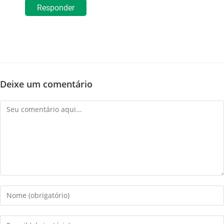
Responder
Deixe um comentário