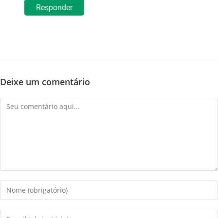
Responder
Deixe um comentário