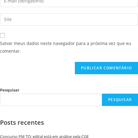
Salvar meus dados neste navegador para a próxima vez que eu
comentar.
Pesquisar
PESQUISAR
Posts recentes
Concurso PM TO: edital está em análise pela CGE