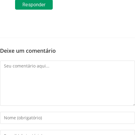
Responder
Deixe um comentário