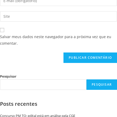
Salvar meus dados neste navegador para a próxima vez que eu
comentar.
Pesquisar
PESQUISAR
Posts recentes
Concurso PM TO: edital está em análise pela CGE