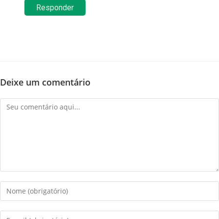
Responder
Deixe um comentário