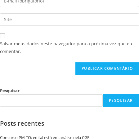
Salvar meus dados neste navegador para a próxima vez que eu
comentar.
Pesquisar
PESQUISAR
Posts recentes
Concurso PM TO: edital está em análise pela CGE