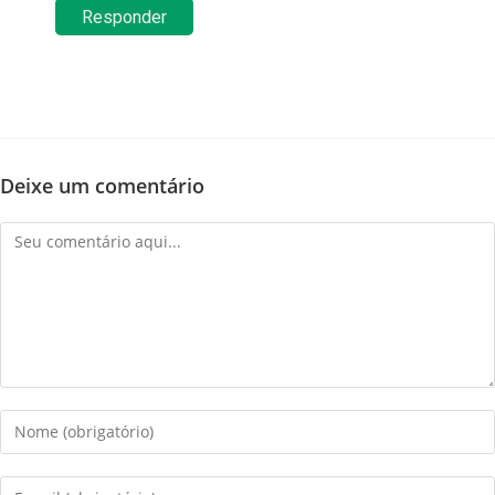
Responder
Deixe um comentário