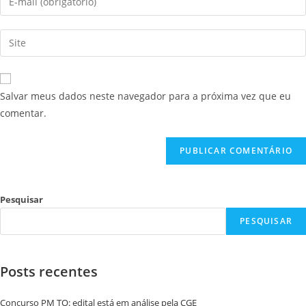
Salvar meus dados neste navegador para a próxima vez que eu
comentar.
Pesquisar
PESQUISAR
Posts recentes
Concurso PM TO: edital está em análise pela CGE