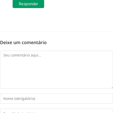
Responder
Deixe um comentário