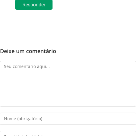
Responder
Deixe um comentário