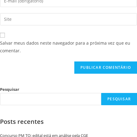
Salvar meus dados neste navegador para a próxima vez que eu
comentar.
Pesquisar
PESQUISAR
Posts recentes
Concurso PM TO: edital está em análise pela CGE