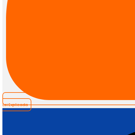
Lei Explicada