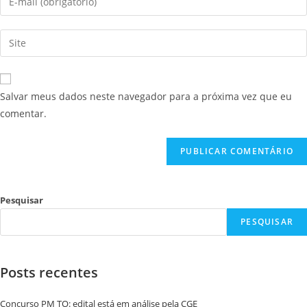
Salvar meus dados neste navegador para a próxima vez que eu
comentar.
Pesquisar
PESQUISAR
Posts recentes
Concurso PM TO: edital está em análise pela CGE