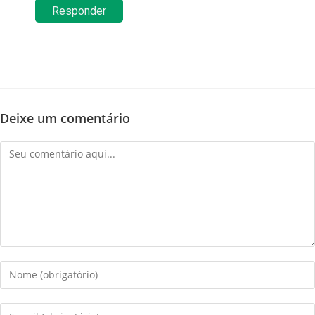
Responder
Deixe um comentário