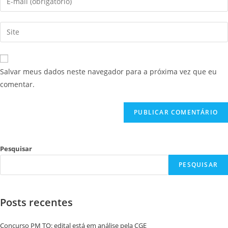
Salvar meus dados neste navegador para a próxima vez que eu
comentar.
Pesquisar
PESQUISAR
Posts recentes
Concurso PM TO: edital está em análise pela CGE