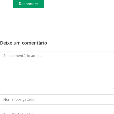
Responder
Deixe um comentário