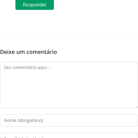
Responder
Deixe um comentário