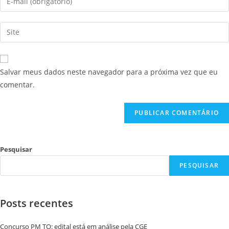
Salvar meus dados neste navegador para a próxima vez que eu
comentar.
Pesquisar
PESQUISAR
Posts recentes
Concurso PM TO: edital está em análise pela CGE