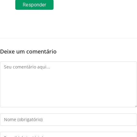
Responder
Deixe um comentário