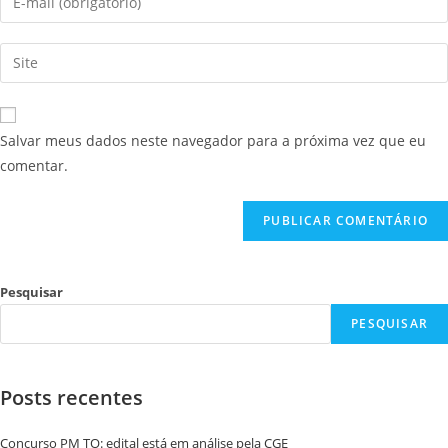
Salvar meus dados neste navegador para a próxima vez que eu
comentar.
Pesquisar
PESQUISAR
Posts recentes
Concurso PM TO: edital está em análise pela CGE