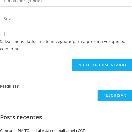
Salvar meus dados neste navegador para a próxima vez que eu
comentar.
Pesquisar
PESQUISAR
Posts recentes
Concurso PM TO: edital está em análise pela CGE