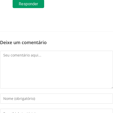
Responder
Deixe um comentário