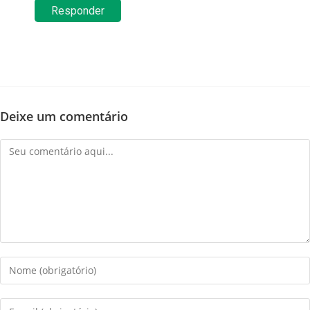
Responder
Deixe um comentário