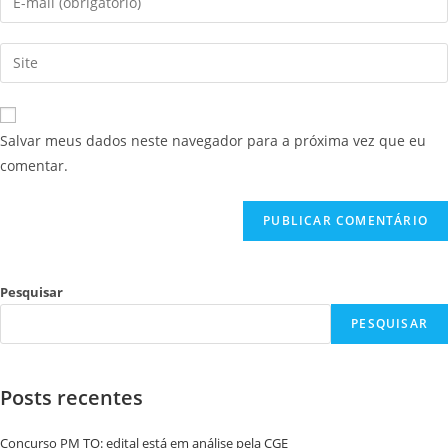
Salvar meus dados neste navegador para a próxima vez que eu
comentar.
Pesquisar
PESQUISAR
Posts recentes
Concurso PM TO: edital está em análise pela CGE