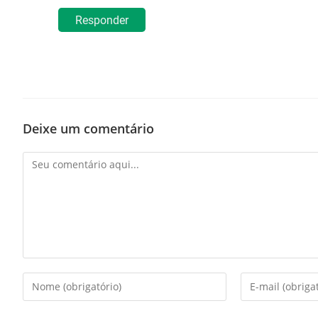
Responder
Deixe um comentário